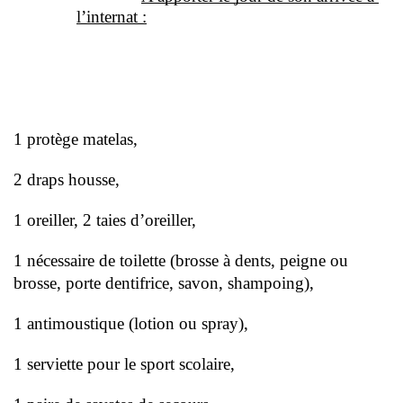
l’internat :
1 protège matelas, 
2 draps housse, 
1 oreiller, 2 taies d’oreiller, 
1 nécessaire de toilette (brosse à dents, peigne ou 
brosse, porte dentifrice, savon, shampoing), 
1 antimoustique (lotion ou spray), 
1 serviette pour le sport scolaire, 