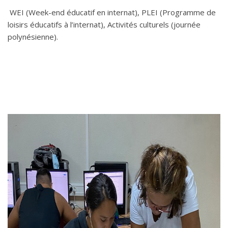
WEI (Week-end éducatif en internat), PLEI (Programme de
loisirs éducatifs à l’internat), Activités culturels (journée
polynésienne).