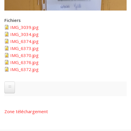
Fichiers
IMG_3039.jpg
IMG_3034.jpg
IMG_6374.jpg
IMG_6373.jpg
IMG_6370.jpg
IMG_6376.jpg
IMG_6372.jpg
Zone téléchargement