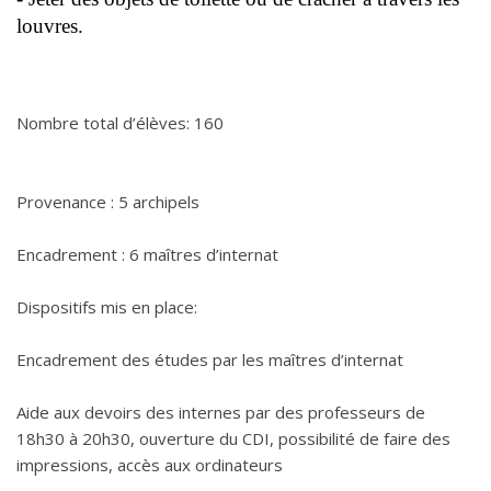
louvres.
Nombre total d’élèves:
160
Provenance :
5 archipels
Encadrement :
6 maîtres d’internat
Dispositifs mis en place:
Encadrement des études par les maîtres d’internat
Aide aux devoirs des internes par des professeurs
de
18h30 à 20h30, ouverture du CDI, possibilité de faire des
impressions, accès aux ordinateurs