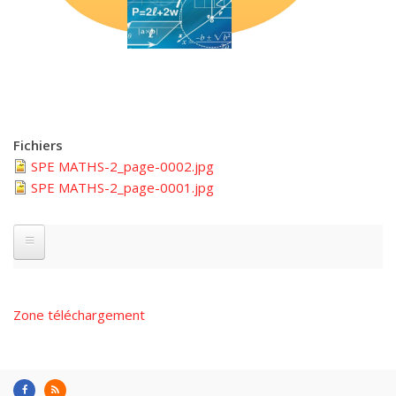
Fichiers
SPE MATHS-2_page-0002.jpg
SPE MATHS-2_page-0001.jpg
Zone téléchargement