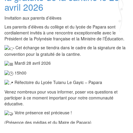
avril 2026
Invitation aux parents d’élèves
Les parents d’élèves du collège et du lycée de Papara sont
cordialement invités à une rencontre exceptionnelle avec le
Président de la Polynésie française et la Ministre de l’Éducation.
Cet échange se tiendra dans le cadre de la signature de la
convention pour la gratuité de la cantine.
Mardi 28 avril 2026
15h00
Réfectoire du Lycée Tuianu Le Gayic – Papara
Venez nombreux pour vous informer, poser vos questions et
participer à ce moment important pour notre communauté
éducative.
Votre présence est précieuse !
(Présence des médias et du Maire de Papara)