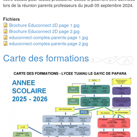
lors de la réunion parents professeurs du jeudi 05 septembre 2024.
Fichiers
Brochure Educonnect 2D page 1.jpg
Brochure Educonnect 2D page 2.jpg
educonnect-comptes-parents-page 1.jpg
educonnect-comptes-parents-page 2.jpg
Carte des formations