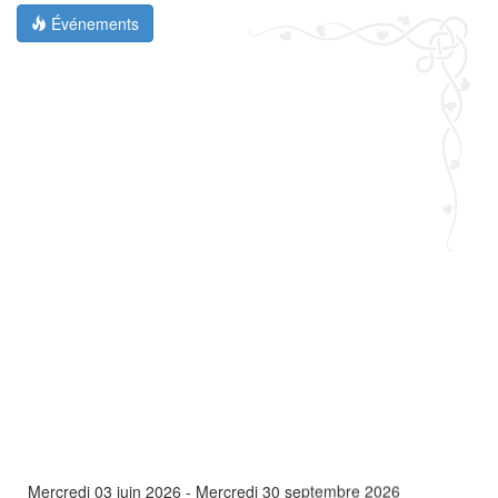
Événements
Mercredi 03 juin 2026
-
Mercredi 30 septembre 2026