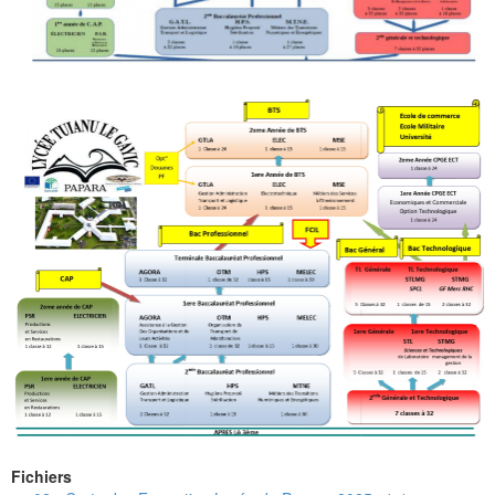
Fichiers