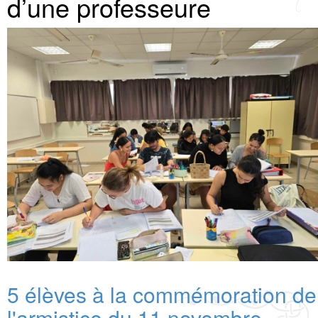
d’une professeure
5 élèves à la commémoration de
l'armistice du 11 novembre