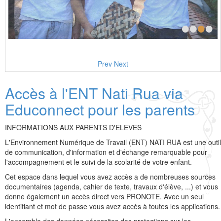
•
•
•
•
Prev
Next
Accès à l'ENT Nati Rua via
Educonnect pour les parents
INFORMATIONS AUX PARENTS D'ELEVES
L'Environnement Numérique de Travail (ENT) NATI RUA est une outil
de communication, d'information et d'échange remarquable pour
l'accompagnement et le suivi de la scolarité de votre enfant.
Cet espace dans lequel vous avez accès a de nombreuses sources
documentaires (agenda, cahier de texte, travaux d'élève, ...) et vous
donne également un accès direct vers PRONOTE. Avec un seul
identifiant et mot de passe vous avez accès à toutes les applications.