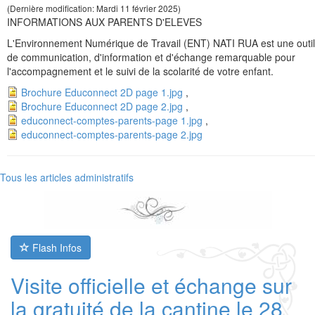
(Dernière modification: Mardi 11 février 2025)
INFORMATIONS AUX PARENTS D'ELEVES
L'Environnement Numérique de Travail (ENT) NATI RUA est une outil
de communication, d'information et d'échange remarquable pour
l'accompagnement et le suivi de la scolarité de votre enfant.
Brochure Educonnect 2D page 1.jpg
,
Brochure Educonnect 2D page 2.jpg
,
educonnect-comptes-parents-page 1.jpg
,
educonnect-comptes-parents-page 2.jpg
Tous les articles administratifs
Flash Infos
Visite officielle et échange sur
la gratuité de la cantine le 28