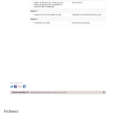
Fichiers