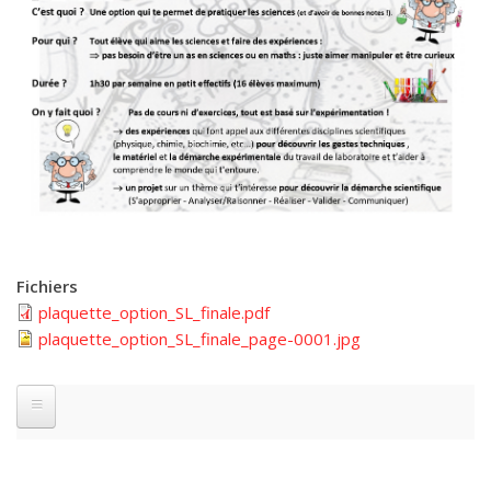
Fichiers
plaquette_option_SL_finale.pdf
plaquette_option_SL_finale_page-0001.jpg